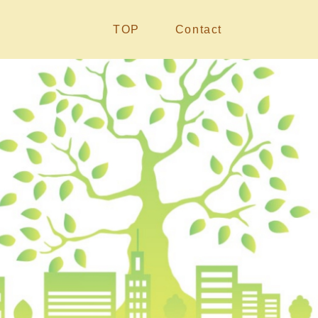
TOP
Contact