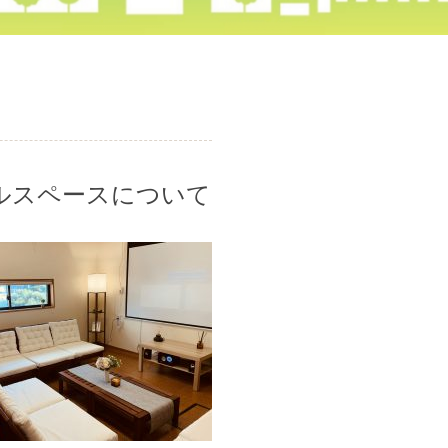
ルスペースについて