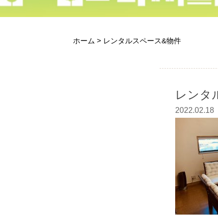
ホーム
>
レンタルスペース&物件
レンタ
2022.02.18