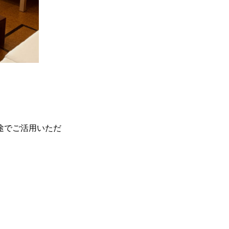
途でご活用いただ