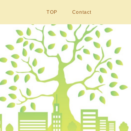
TOP
Contact