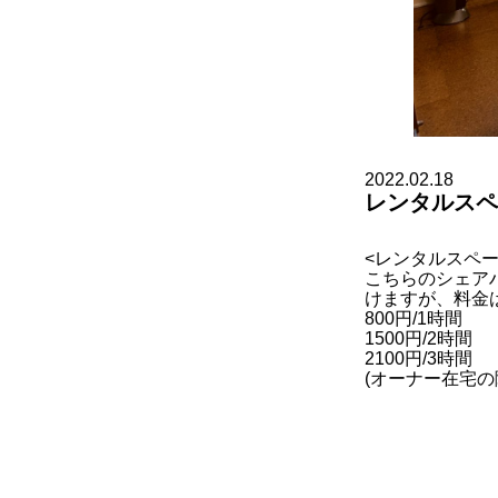
2022.02.18
レンタルスペ
<レンタルスペー
こちらのシェア
けますが、料金
800円/1時間
1500円/2時間
2100円/3時間
(オーナー在宅の