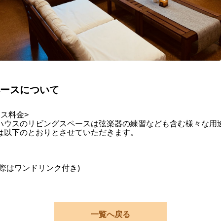
ースについて
ス料金>
ハウスのリビングスペースは弦楽器の練習なども含む様々な用
は以下のとおりとさせていただきます。
際はワンドリンク付き)
一覧へ戻る